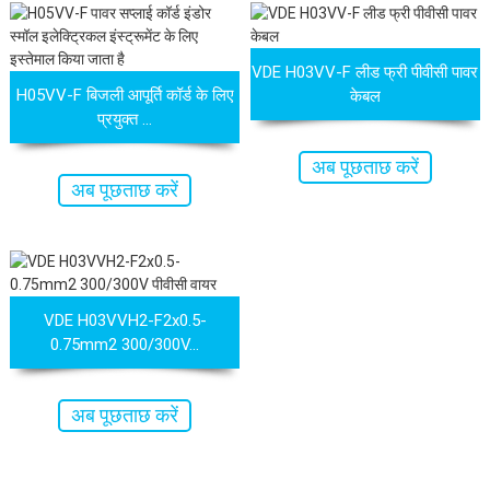
VDE H03VV-F लीड फ्री पीवीसी पावर
H05VV-F बिजली आपूर्ति कॉर्ड के लिए
केबल
प्रयुक्त ...
अब पूछताछ करें
अब पूछताछ करें
VDE H03VVH2-F2x0.5-
0.75mm2 300/300V...
अब पूछताछ करें