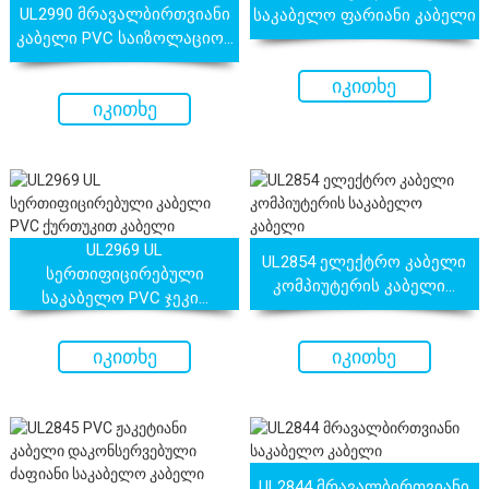
UL2990 მრავალბირთვიანი
საკაბელო ფარიანი კაბელი
ალბირთვიანი კაბელი
მრავალბირთვიანი საკაბელო
კაბელი PVC საიზოლაციო...
იკითხე
დაფარული ალ...
ქურთუკი...
იკითხე
ახლავე
ახლავე
UL2969 UL
UL2854 ელექტრო კაბელი
სერთიფიცირებული
კომპიუტერის კაბელი...
საკაბელო PVC ჯეკი...
იკითხე
იკითხე
ახლავე
ახლავე
UL2844 მრავალბირთვიანი