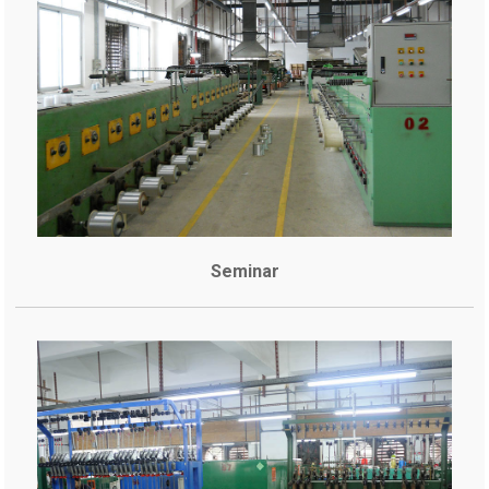
Seminar