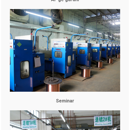
Seminar