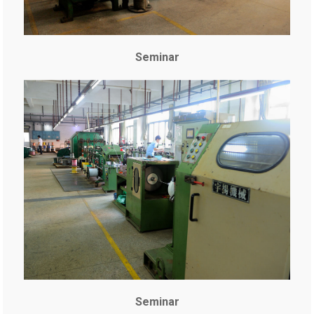
Seminar
Seminar