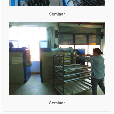
Seminar
Seminar