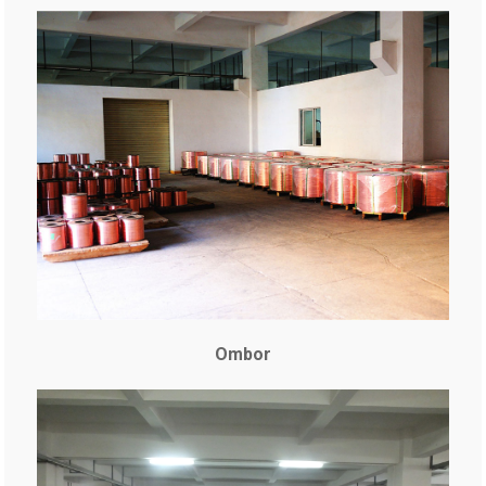
Ombor