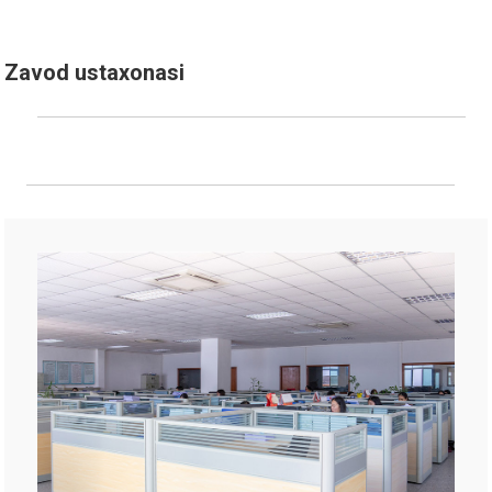
Zavod ustaxonasi