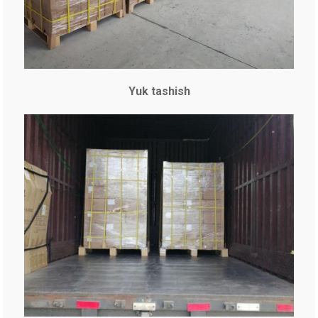
Yuk tashish