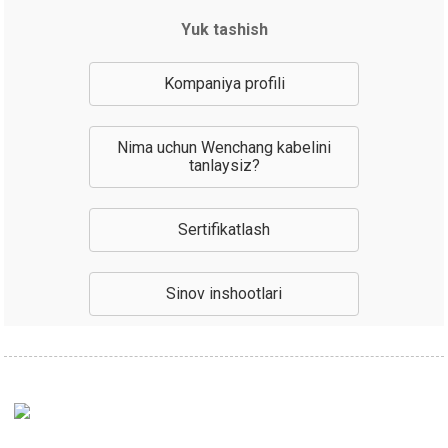
Yuk tashish
Kompaniya profili
Nima uchun Wenchang kabelini
tanlaysiz?
Sertifikatlash
Sinov inshootlari