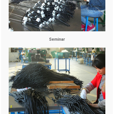
Seminar