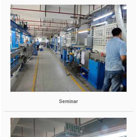
Seminar