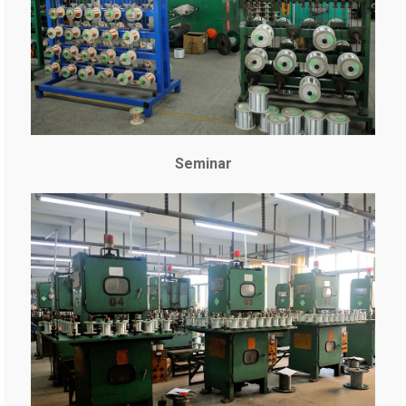
Seminar