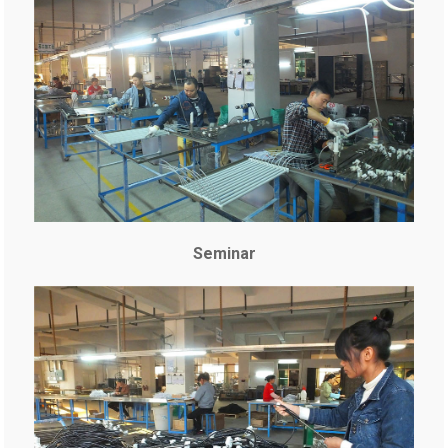
Seminar