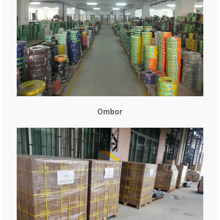
Ombor