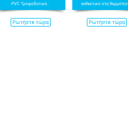
PVC Τροφοδοτικό...
ανθεκτικό στη θερμότητα
Ρωτήστε τώρα
Ρωτήστε τώρα