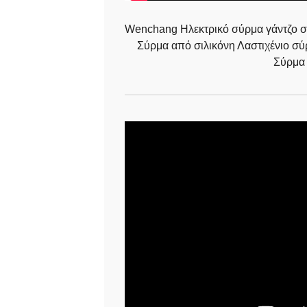
Wenchang Ηλεκτρικό σύρμα γάντζο 
Σύρμα από σιλικόνη Λαστιχένιο 
Σύρμα