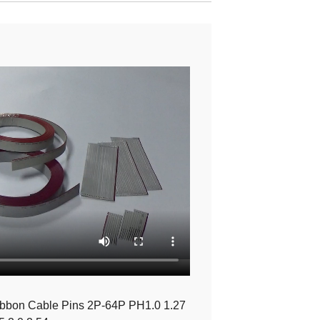
ibbon Cable Pins 2P-64P PH1.0 1.27