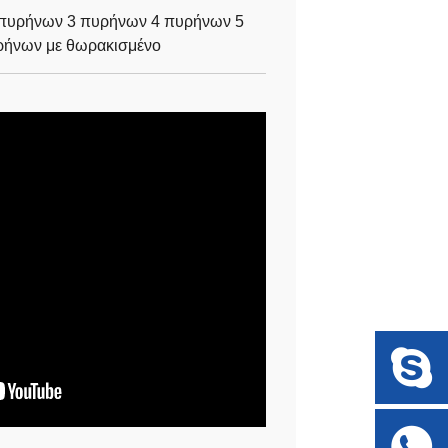
 πυρήνων 3 πυρήνων 4 πυρήνων 5
ρήνων με θωρακισμένο