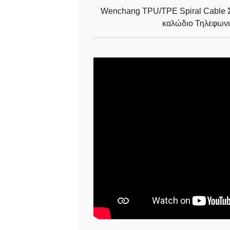
Wenchang TPU/TPE Spiral Cable Σ
καλώδιο Τηλεφωνι