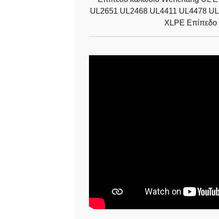
UL2651 UL2468 UL4411 UL4478 UL
XLPE Επίπεδο 