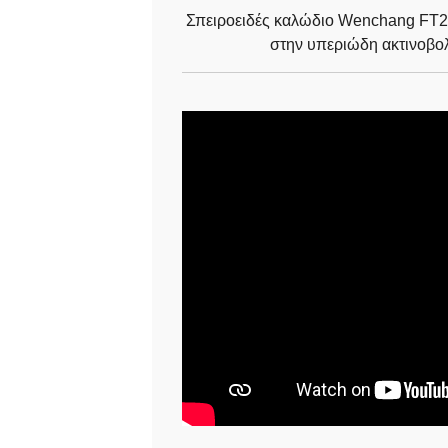
Σπειροειδές καλώδιο Wenchang FT2 
στην υπεριώδη ακτινοβο