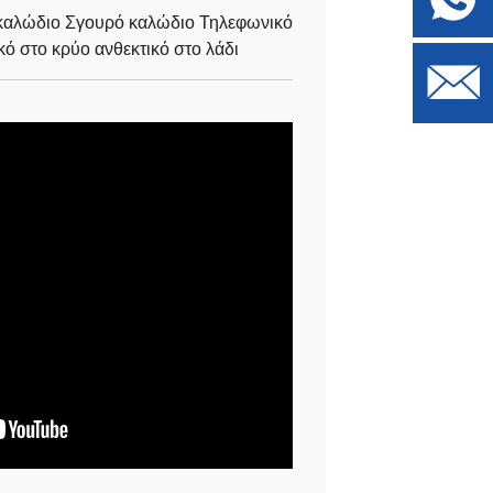
αλώδιο Σγουρό καλώδιο Τηλεφωνικό
ό στο κρύο ανθεκτικό στο λάδι