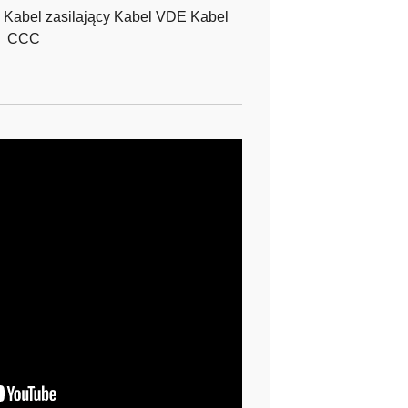
 Kabel zasilający Kabel VDE Kabel
CCC