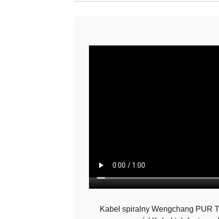
Kabel spiralny Wengchang PUR T