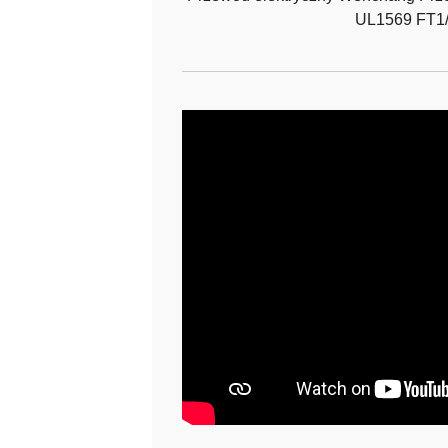
UL1569 FT1