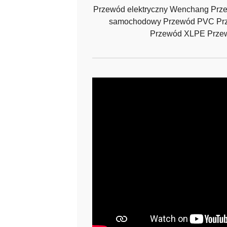
Przewód elektryczny Wenchang Prz
samochodowy Przewód PVC Prze
Przewód XLPE Prz