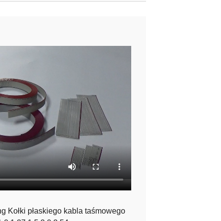
ng Kołki płaskiego kabla taśmowego