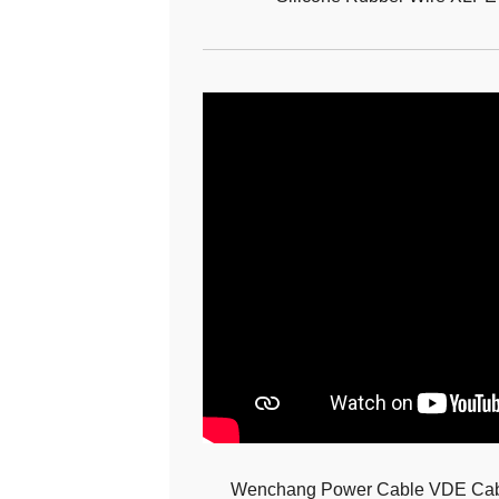
Wenchang Power Cable VDE Cab