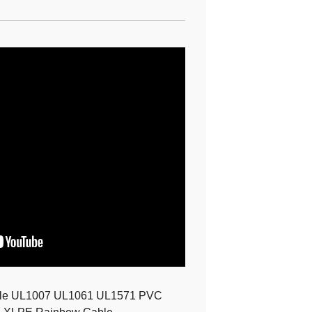
le UL1007 UL1061 UL1571 PVC