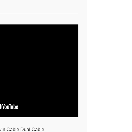
in Cable Dual Cable