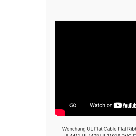
Wenchang UL Flat Cable Flat Ri