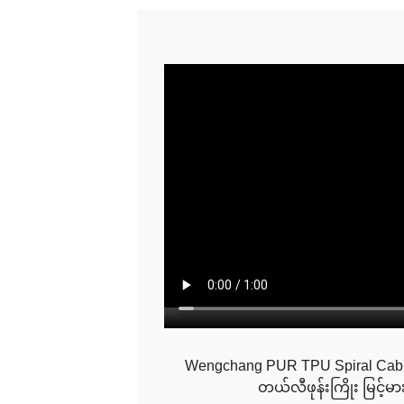
Wengchang PUR TPU Spiral Cable
တယ်လီဖုန်းကြိုး မြင့်မာ