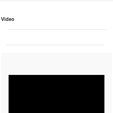
Video