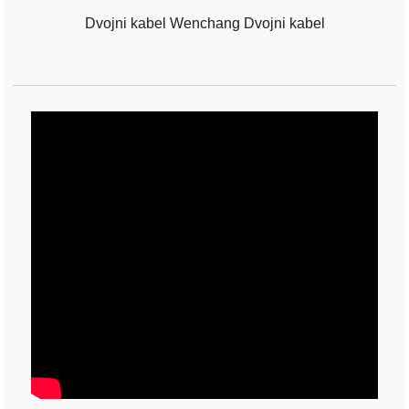
Dvojni kabel Wenchang Dvojni kabel