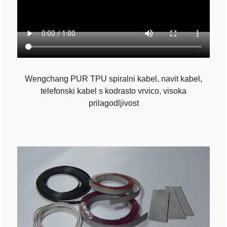
Wengchang PUR TPU spiralni kabel, navit kabel,
telefonski kabel s kodrasto vrvico, visoka
prilagodljivost