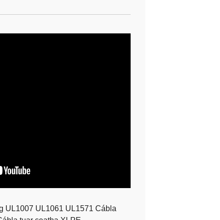
g UL1007 UL1061 UL1571 Cábla