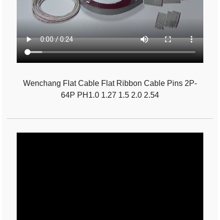
Wenchang Flat Cable Flat Ribbon Cable Pins 2P-
64P PH1.0 1.27 1.5 2.0 2.54