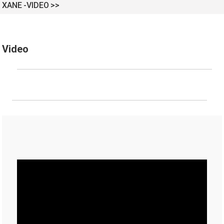
XANE
VIDEO
Video