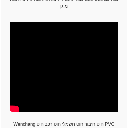
מוגן
Wenchang חוט חיבור חוט חשמלי חוט רכב חוט PVC