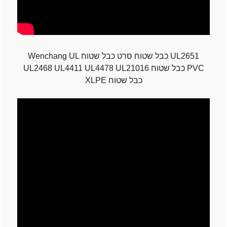
Wenchang UL כבל שטוח סרט כבל שטוח UL2651
UL2468 UL4411 UL4478 UL21016 כבל שטוח PVC
XLPE כבל שטוח