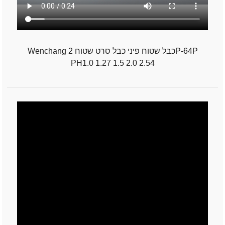
Wenchang כבל שטוח פיני כבל סרט שטוח 2P-64P
PH1.0 1.27 1.5 2.0 2.54