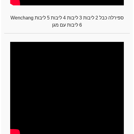
Wenchang ספירלה כבל 2 ליבות 3 ליבות 4 ליבות 5 ליבות
6 ליבות עם מגן