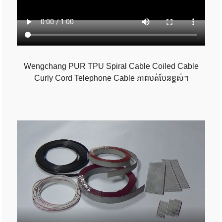
Wengchang PUR TPU Spiral Cable Coiled Cable
Curly Cord Telephone Cable ភាពបត់បែនខ្ពស់។