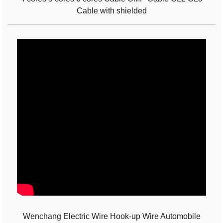
Cable with shielded
Wenchang Electric Wire Hook-up Wire Automobile