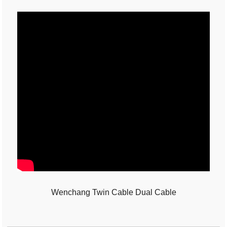
Wenchang Twin Cable Dual Cable