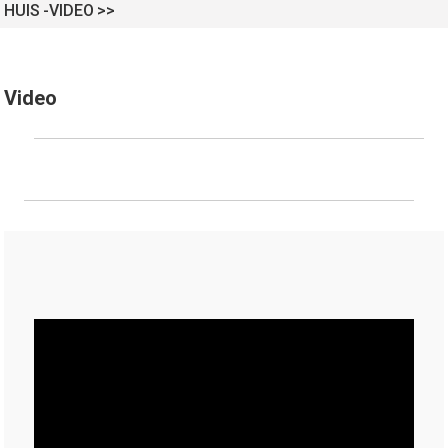
HUIS
VIDEO
Video