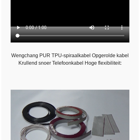
Wengchang PUR TPU-spiraalkabel Opgerolde kabel
Krullend snoer Telefoonkabel Hoge flexibiliteit: