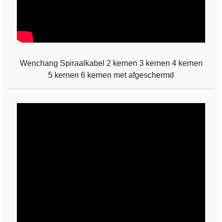
Wenchang Spiraalkabel 2 kernen 3 kernen 4 kernen
5 kernen 6 kernen met afgeschermd