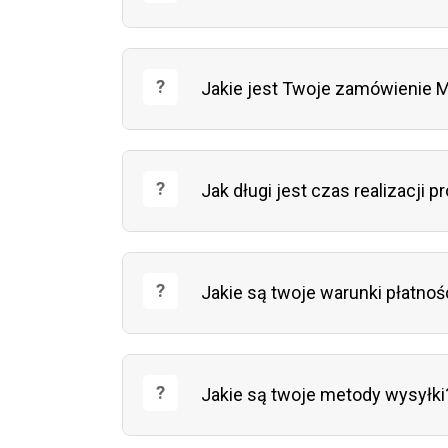
Jakie jest Twoje zamówienie
Jak długi jest czas realizacji p
Jakie są twoje warunki płatnoś
Jakie są twoje metody wysyłki