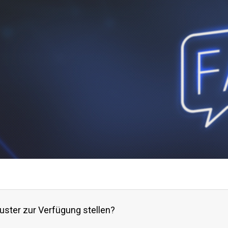
uster zur Verfügung stellen?