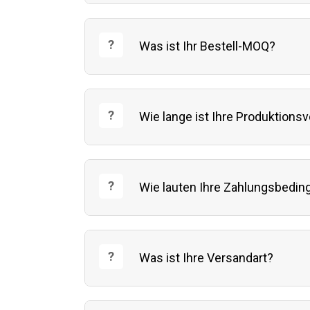
Was ist Ihr Bestell-MOQ?
Wie lange ist Ihre Produktionsv
Wie lauten Ihre Zahlungsbedi
Was ist Ihre Versandart?