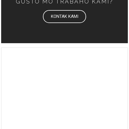
GUSTO MO TRABAHO KAMI?
KONTAK KAMI