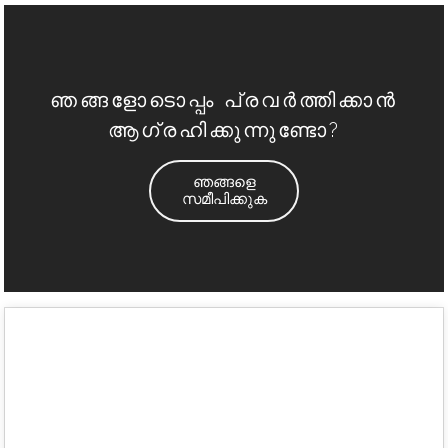
ഞങ്ങളോടൊപ്പം പ്രവർത്തിക്കാൻ
ആഗ്രഹിക്കുന്നുണ്ടോ?
ഞങ്ങളെ
സമീപിക്കുക