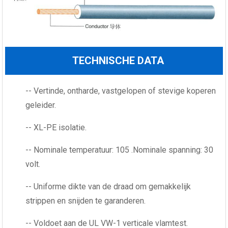
TECHNISCHE DATA
-- Vertinde, ontharde, vastgelopen of stevige koperen
geleider.
-- XL-PE isolatie.
-- Nominale temperatuur: 105 .Nominale spanning: 30
volt.
-- Uniforme dikte van de draad om gemakkelijk
strippen en snijden te garanderen.
-- Voldoet aan de UL VW-1 verticale vlamtest.