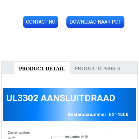
CONTACT NU
DOWNLOAD NAAR PDF
PRODUCTLABELS
PRODUCT DETAIL
UL3302 AANSLUITDRAAD
Bestandsnummer: E214500