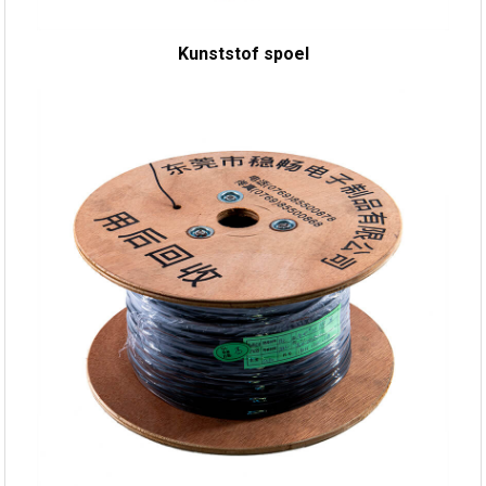
Kunststof spoel