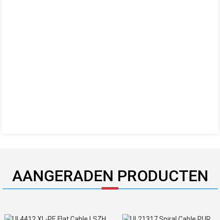
AANGERADEN PRODUCTEN