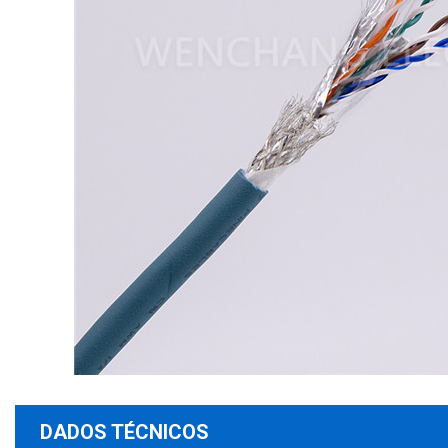
DADOS TÉCNICOS