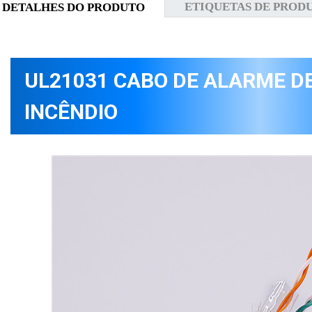
ETIQUETAS DE PROD
DETALHES DO PRODUTO
UL21031 CABO DE ALARME DE
INCÊNDIO