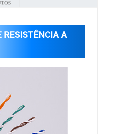
UTOS
 RESISTÊNCIA A