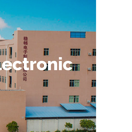
ectronic