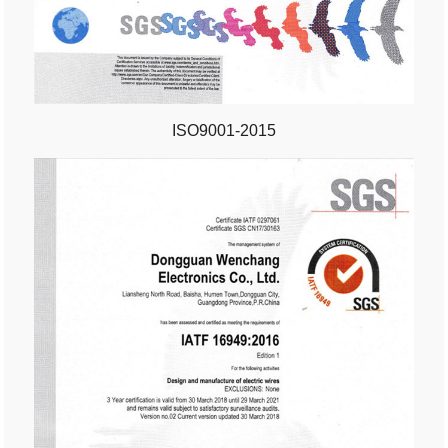
ISO9001-2015