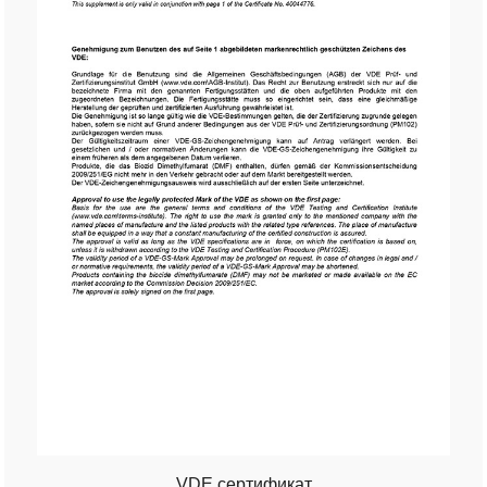
VDE сертификат