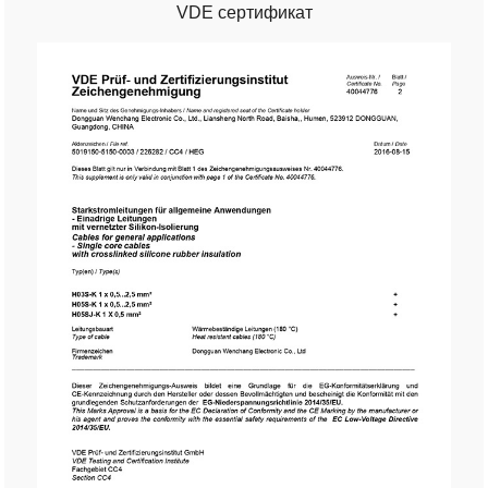
VDE сертификат