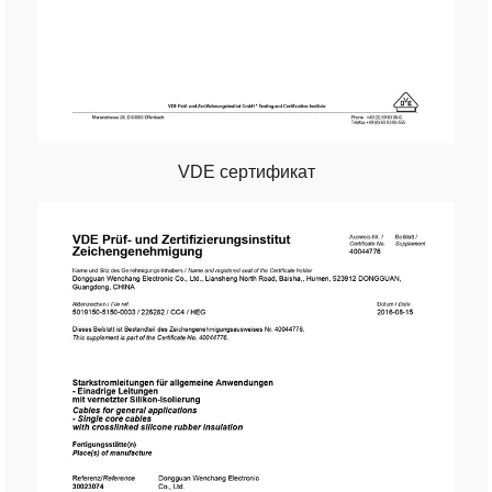
VDE сертификат