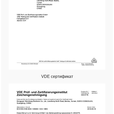
VDE сертификат