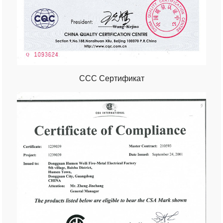
CCC Сертификат