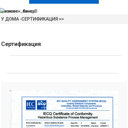
У ДОМА
СЕРТИФИКАЦИЯ
Сертификация