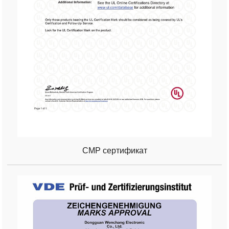
CMP сертификат