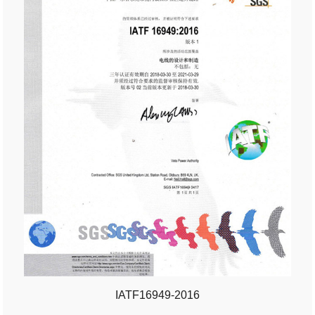
IATF16949-2016