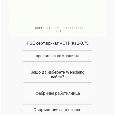
PSE сертификат VCTF(K) 2-0.75
профил на компанията
Защо да изберете Wenchang
кабел?
Фабрична работилница
Съоръжения за тестване