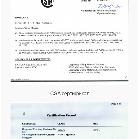
CSA сертификат