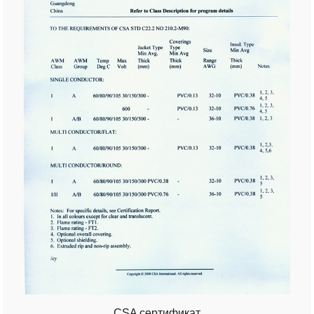
CSA сертификат