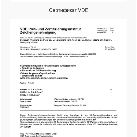
Сертификат VDE