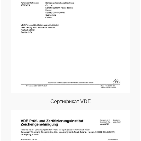
Сертификат VDE