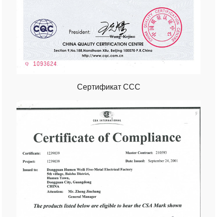
Сертификат ССС