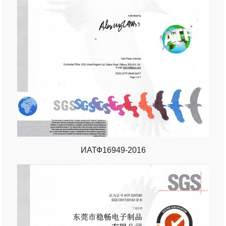
ИАТФ16949-2016