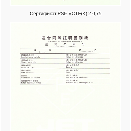
Сертификат PSE VCTF(K) 2-0,75