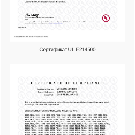
Сертификат UL-E214500