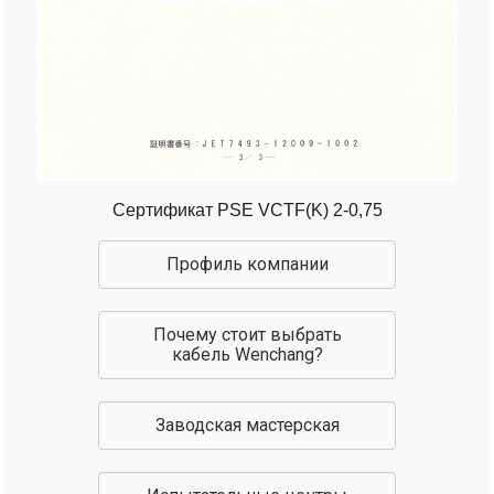
Сертификат PSE VCTF(K) 2-0,75
Профиль компании
Почему стоит выбрать
кабель Wenchang?
Заводская мастерская