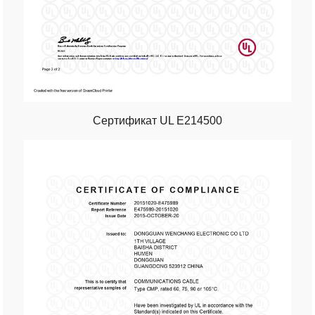
Сертификат UL E214500