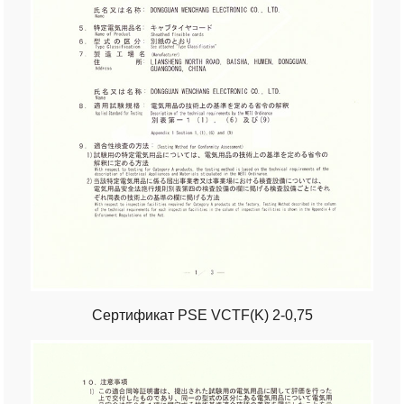
Сертификат PSE VCTF(K) 2-0,75