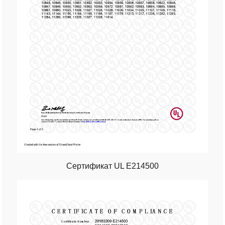
Сертификат UL E214500