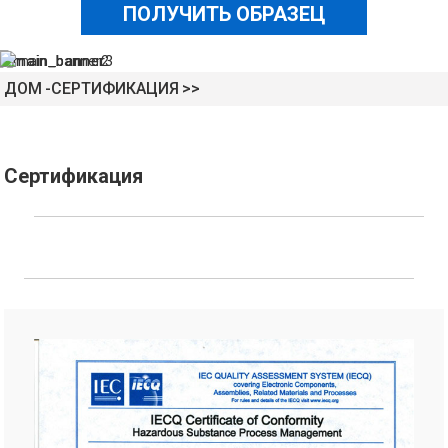
ПОЛУЧИТЬ ОБРАЗЕЦ
ДОМ
СЕРТИФИКАЦИЯ
Сертификация