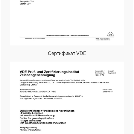
Сертификат VDE