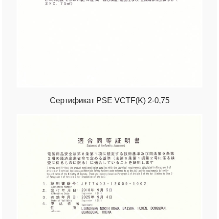
Сертификат PSE VCTF(K) 2-0,75