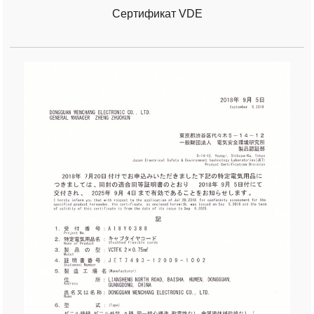
Сертификат VDE