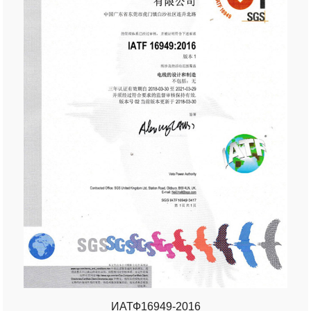
ИАТФ16949-2016