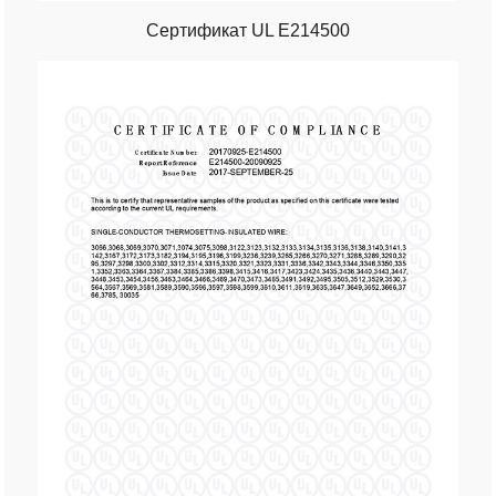
Сертификат UL E214500