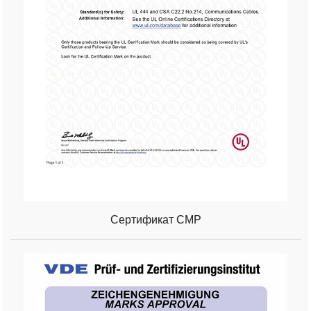
Сертификат CMP