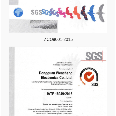
ИСО9001-2015