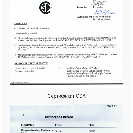
Сертификат CSA