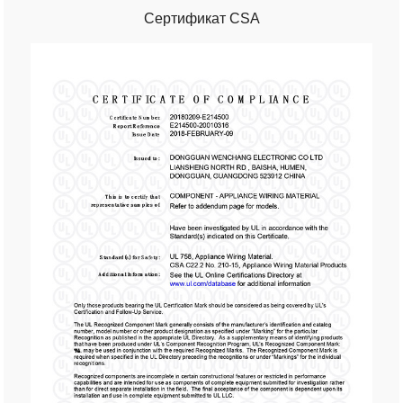
Сертификат CSA