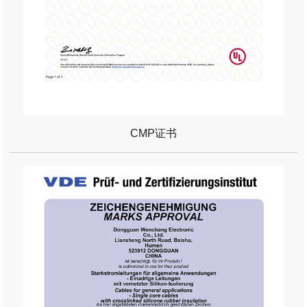
CMP证书