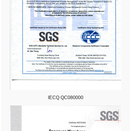
IECQ QC080000