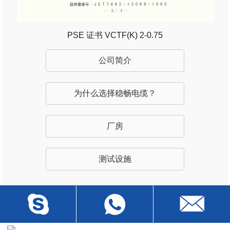
PSE 证书 VCTF(K) 2-0.75
公司简介
为什么选择稳畅电缆？
厂房
测试设施