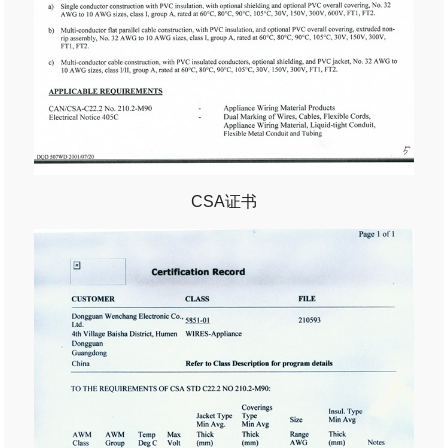
CSA证书