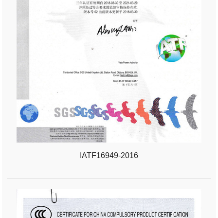
IATF16949-2016