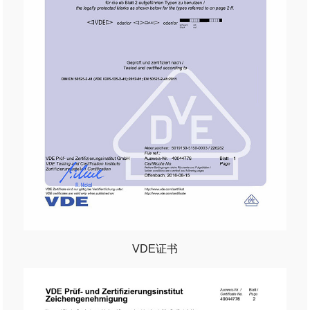
VDE证书