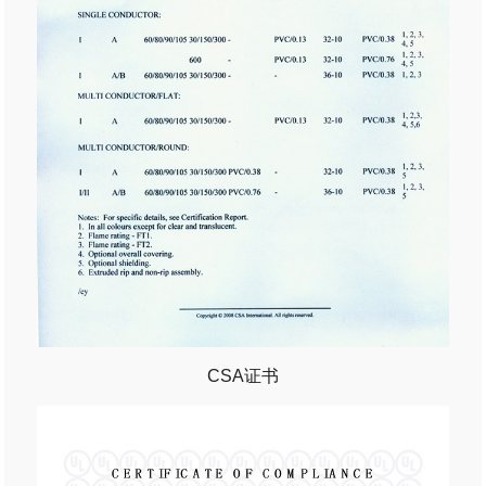
CSA证书