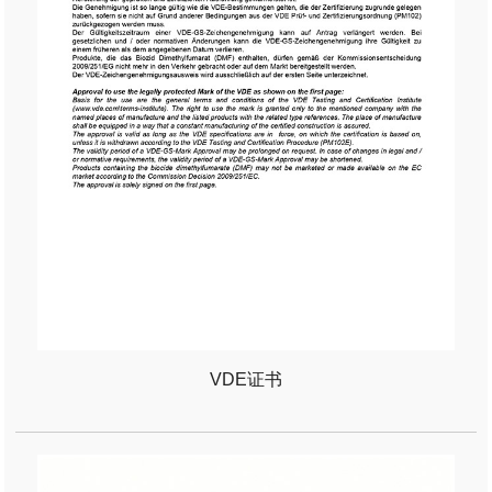
VDE证书