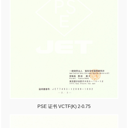
PSE 证书 VCTF(K) 2-0.75