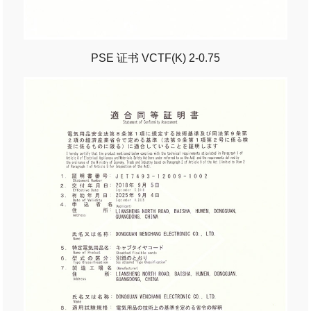
PSE 证书 VCTF(K) 2-0.75