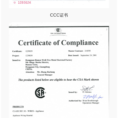
CCC证书