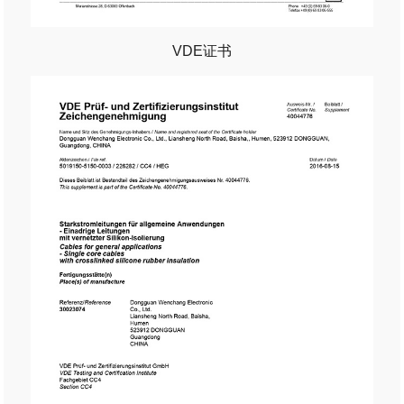
VDE证书