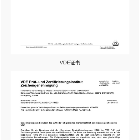
VDE证书