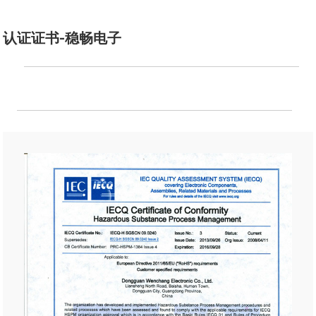
认证证书-稳畅电子