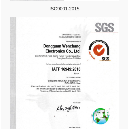
ISO9001-2015