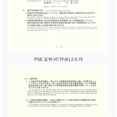
PSE 证书 VCTF(K) 2-0.75