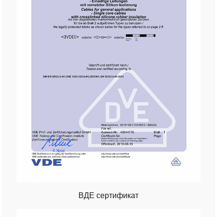
ВДЕ сертификат