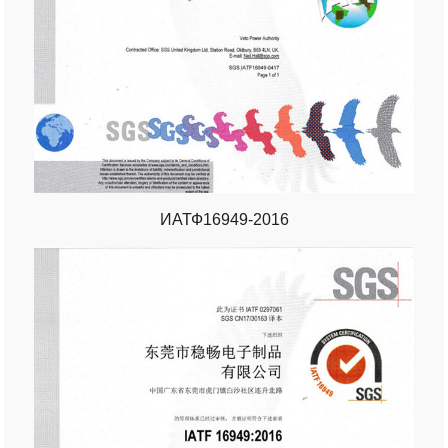
ИАТФ16949-2016