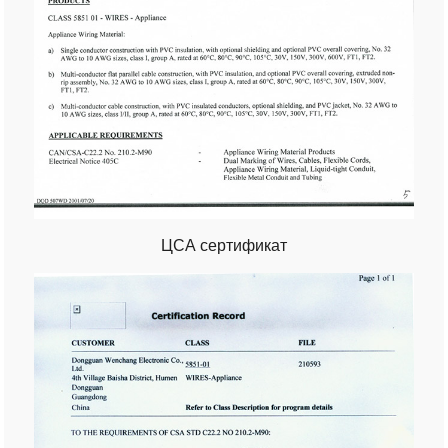
ЦСА сертификат