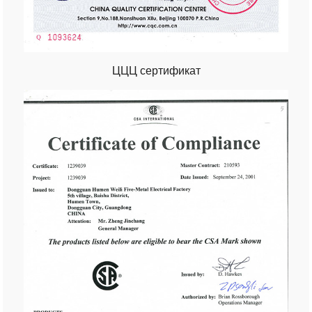
ЦЦЦ сертификат