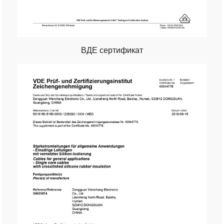
ВДЕ сертификат