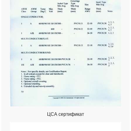
ЦСА сертификат