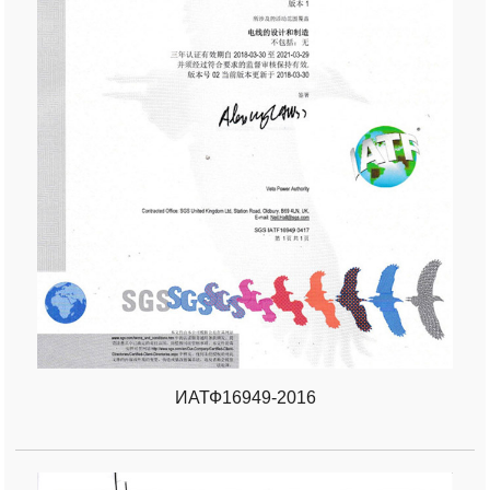
ИАТФ16949-2016