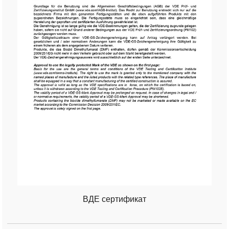
ВДЕ сертификат