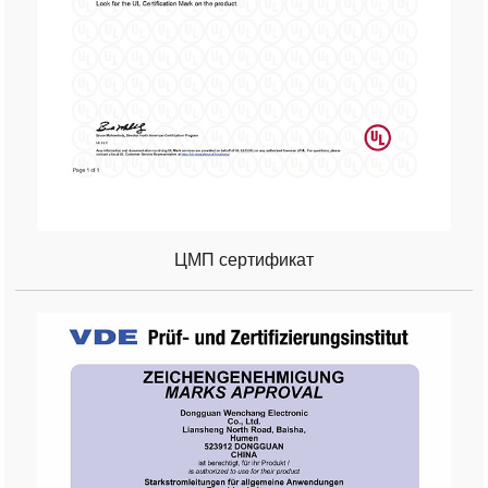
ЦМП сертификат