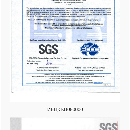
ИЕЦК КЦ080000