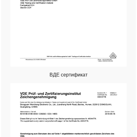
ВДЕ сертификат