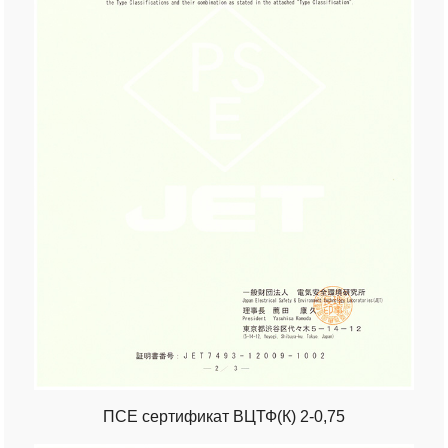
ПСЕ сертификат ВЦТФ(К) 2-0,75