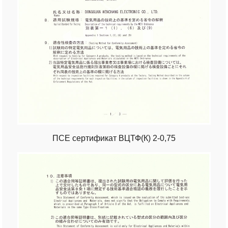
ПСЕ сертификат ВЦТФ(К) 2-0,75