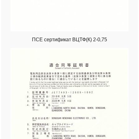
ПСЕ сертификат ВЦТФ(К) 2-0,75