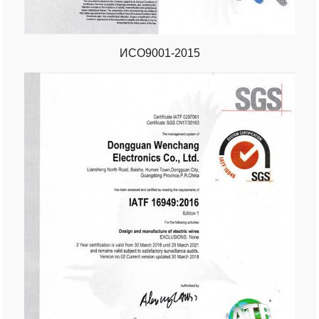
ИСО9001-2015